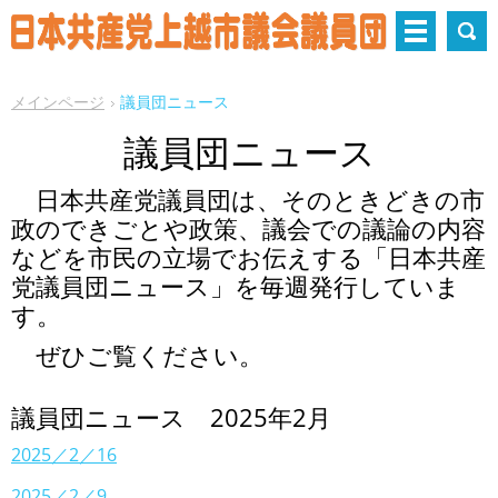
メインページ
議員団ニュース
議員団ニュース
日本共産党議員団は、そのときどきの市
政のできごとや政策、議会での議論の内容
などを市民の立場でお伝えする「日本共産
党議員団ニュース」を毎週発行していま
す。
ぜひご覧ください。
議員団ニュース 2025年2月
2025／2／16
2025／2／9