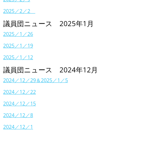
2025／2／2
議員団ニュース 2025年1月
2025／1／26
2025／1／19
2025／1／12
議員団ニュース 2024年12月
2024／12／29＆2025／1／5
2024／12／22
2024／12／15
2024／12／8
2024／12／1